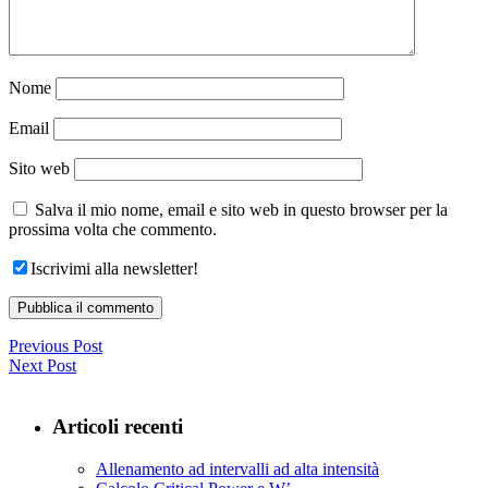
Nome
Email
Sito web
Salva il mio nome, email e sito web in questo browser per la
prossima volta che commento.
Iscrivimi alla newsletter!
Previous Post
Next Post
Articoli recenti
Allenamento ad intervalli ad alta intensità