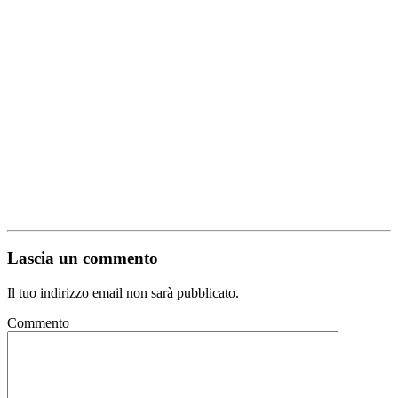
Lascia un commento
Il tuo indirizzo email non sarà pubblicato.
Commento