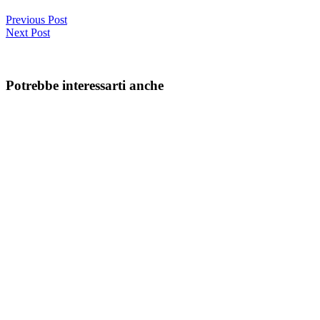
Previous Post
Next Post
Potrebbe interessarti anche