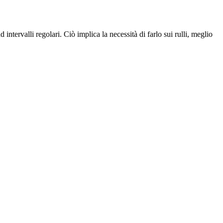
tervalli regolari. Ciò implica la necessità di farlo sui rulli, meglio