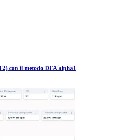
LT2) con il metodo DFA alpha1