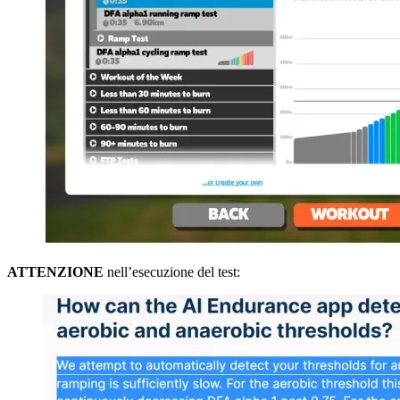
ATTENZIONE
nell’esecuzione del test: