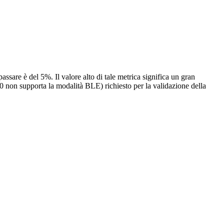
passare è del 5%. Il valore alto di tale metrica significa un gran
0 non supporta la modalità BLE) richiesto per la validazione della