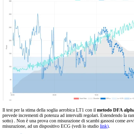
Il test per la stima della soglia aerobica LT1 con il
metodo DFA alph
prevede incrementi di potenza ad intervalli regolari. Estendendo la ra
sotto) . Non è una prova con misurazione di scambi gassosi come avvie
misurazione, ad un dispositivo ECG (vedi lo studio
link)
.