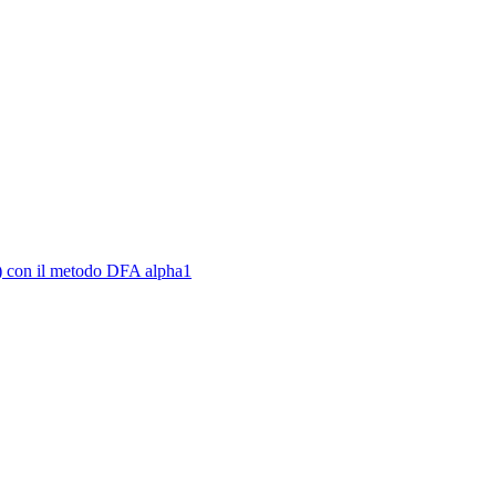
2) con il metodo DFA alpha1