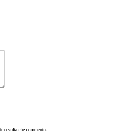
ssima volta che commento.